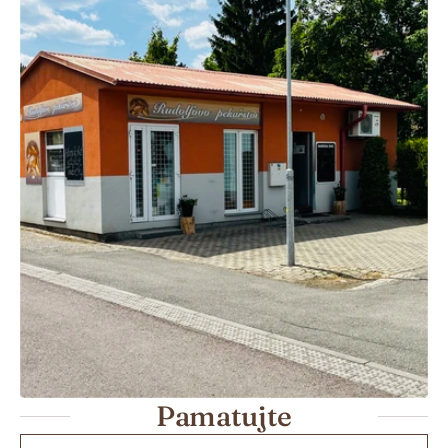
Pamatujte