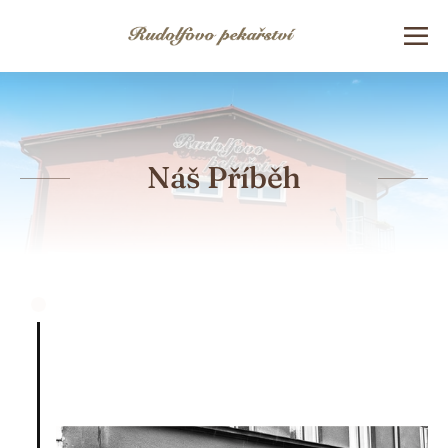
Náš Příběh